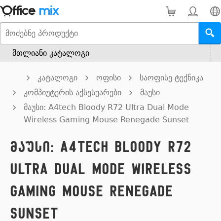
მთლიანი კატალოგი
კატალოგი
ოფისი
საოფისე ტექნიკა
კომპიუტერის აქსესუარები
მაუსი
მაუსი: A4tech Bloody R72 Ultra Dual Mode
Wireless Gaming Mouse Renegade Sunset
მაუსი: A4tech Bloody R72
Ultra Dual Mode Wireless
Gaming Mouse Renegade
Sunset