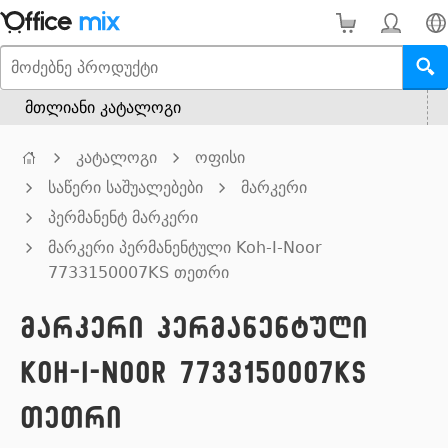
მთლიანი კატალოგი
კატალოგი
ოფისი
საწერი საშუალებები
მარკერი
პერმანენტ მარკერი
მარკერი პერმანენტული Koh-I-Noor
7733150007KS თეთრი
მარკერი პერმანენტული
Koh-I-Noor 7733150007KS
თეთრი