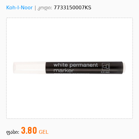
Koh-I-Noor
|
კოდი:
7733150007KS
3.80
ფასი:
GEL