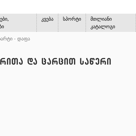
ები,
კვება
სპორტი
მთლიანი
ბი
კატალოგი
არტი - დაფა
ერითა და ცარცით საწერი