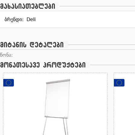
მახასიათებლები
ბრენდი:
Deli
მიტანის დეტალები
წონა:
მონათესავე პროდუქტები