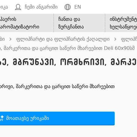
იკა
ჩემი ანგარიში
EN
ჰაერის
ჩანთა და
ინსტრუმენტ
არომატიზატორი
ზურგჩანთა
ხელსაწყოე
ბი
ფლიპჩარტი და ფლიპჩარტის ქაღალდი
ფლიპჩ
, მარკერითა და ცარცით საწერი მხარეებით Deli 60x90სმ
ე, მბრუნავი, ორმხრივი, მარკ
რივი, მარკერითა და ცარცით საწერი მხარეებით
მოათავსე ურიკაში