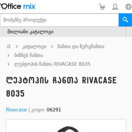
მთლიანი კატალოგი
კატალოგი
ჩანთა და ზურგჩანთა
ბიზნეს ჩანთა
ლეპტოპის ჩანთა RIVACASE 8035
ლეპტოპის ჩანთა RIVACASE
8035
Rivacase
|
კოდი:
06291