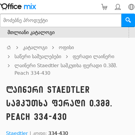
მთლიანი კატალოგი
კატალოგი
ოფისი
საწერი საშუალებები
ფერადი ლაინერი
ლაინერი Staedtler სამკუთხა ფერადი 0.3მმ.
Peach 334-430
ლაინერი Staedtler
სამკუთხა ფერადი 0.3მმ.
Peach 334-430
Staedtler
|
კოდი:
334-430