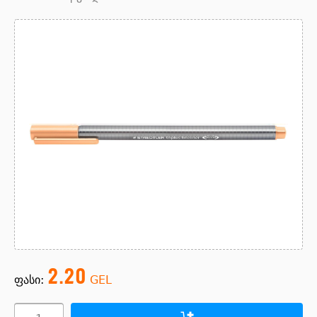
2.20
ფასი:
GEL