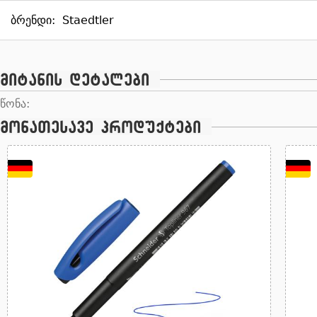
ბრენდი:
Staedtler
მიტანის დეტალები
წონა:
მონათესავე პროდუქტები