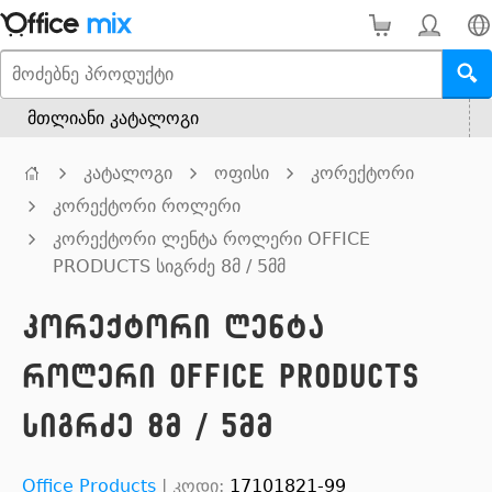
მთლიანი კატალოგი
კატალოგი
ოფისი
კორექტორი
კორექტორი როლერი
კორექტორი ლენტა როლერი OFFICE
PRODUCTS სიგრძე 8მ / 5მმ
კორექტორი ლენტა
როლერი OFFICE PRODUCTS
სიგრძე 8მ / 5მმ
Office Products
|
კოდი:
17101821-99