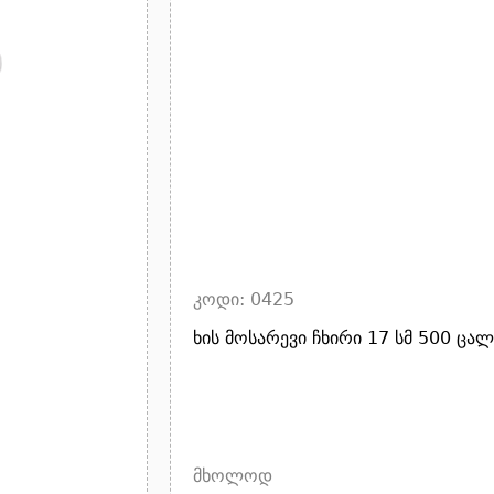
კოდი: 0425
ხის მოსარევი ჩხირი 17 სმ 500 ცალ
მხოლოდ