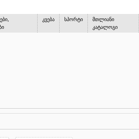
ები,
კვება
სპორტი
მთლიანი
ბი
კატალოგი