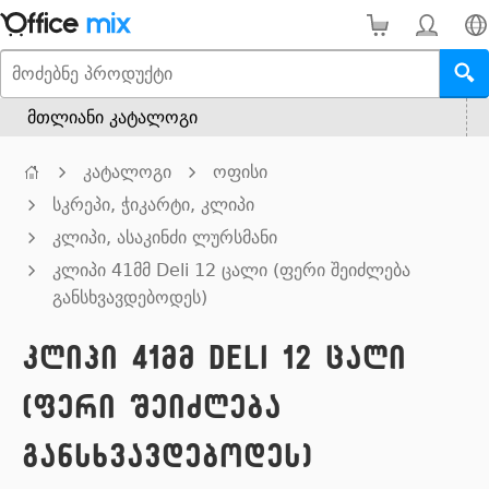
მთლიანი კატალოგი
კატალოგი
ოფისი
სკრეპი, ჭიკარტი, კლიპი
კლიპი, ასაკინძი ლურსმანი
კლიპი 41მმ Deli 12 ცალი (ფერი შეიძლება
განსხვავდებოდეს)
კლიპი 41მმ Deli 12 ცალი
(ფერი შეიძლება
განსხვავდებოდეს)