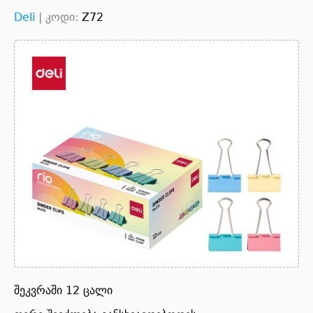
Deli
|
კოდი:
Z72
შეკვრაში 12 ცალი