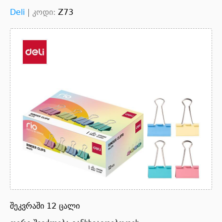
Deli
|
კოდი:
Z73
შეკვრაში 12 ცალი