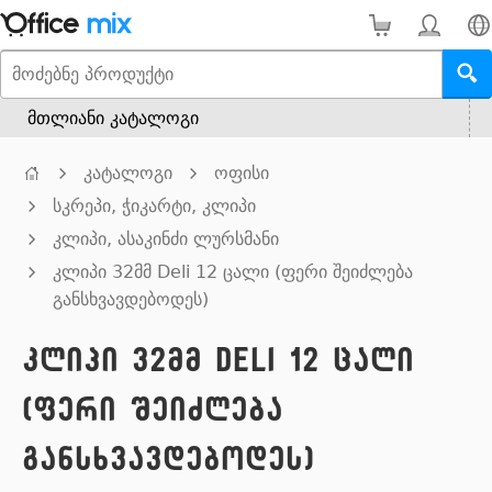
მთლიანი კატალოგი
კატალოგი
ოფისი
სკრეპი, ჭიკარტი, კლიპი
კლიპი, ასაკინძი ლურსმანი
კლიპი 32მმ Deli 12 ცალი (ფერი შეიძლება
განსხვავდებოდეს)
კლიპი 32მმ Deli 12 ცალი
(ფერი შეიძლება
განსხვავდებოდეს)