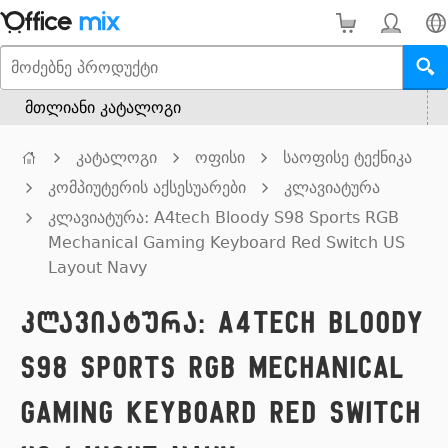
მთლიანი კატალოგი
კატალოგი
ოფისი
საოფისე ტექნიკა
კომპიუტერის აქსესუარები
კლავიატურა
კლავიატურა: A4tech Bloody S98 Sports RGB
Mechanical Gaming Keyboard Red Switch US
Layout Navy
კლავიატურა: A4tech Bloody
S98 Sports RGB Mechanical
Gaming Keyboard Red Switch