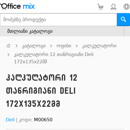
მთლიანი კატალოგი
კატალოგი
ოფისი
კალკულატორი
კალკულატორი 12 თანრიგიანი Deli
172x135x22მმ
კალკულატორი 12
თანრიგიანი Deli
172x135x22მმ
Deli
|
კოდი:
M00650