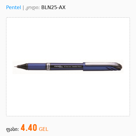
Pentel
|
კოდი:
BLN25-AX
4.40
ფასი:
GEL