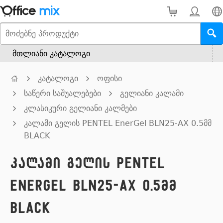
მთლიანი კატალოგი
კატალოგი
ოფისი
საწერი საშუალებები
გელიანი კალამი
კლასიკური გელიანი კალმები
კალამი გელის PENTEL EnerGel BLN25-AX 0.5მმ
BLACK
კალამი გელის PENTEL
EnerGel BLN25-AX 0.5მმ
BLACK