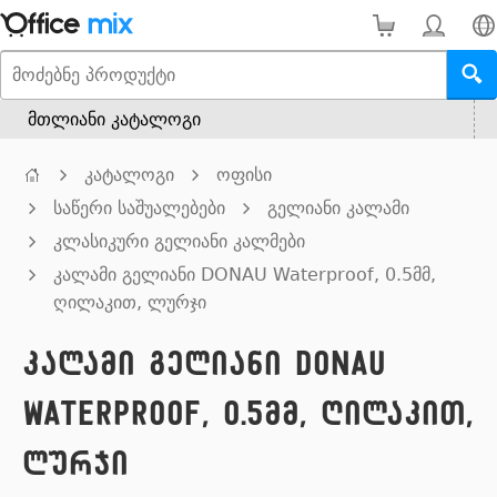
მთლიანი კატალოგი
კატალოგი
ოფისი
საწერი საშუალებები
გელიანი კალამი
კლასიკური გელიანი კალმები
კალამი გელიანი DONAU Waterproof, 0.5მმ,
ღილაკით, ლურჯი
კალამი გელიანი DONAU
Waterproof, 0.5მმ, ღილაკით,
ლურჯი