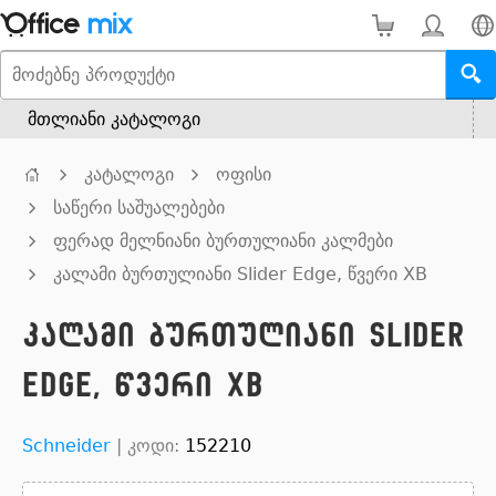
მთლიანი კატალოგი
კატალოგი
ოფისი
საწერი საშუალებები
ფერად მელნიანი ბურთულიანი კალმები
კალამი ბურთულიანი Slider Edge, წვერი XB
კალამი ბურთულიანი Slider
Edge, წვერი XB
Schneider
|
კოდი:
152210