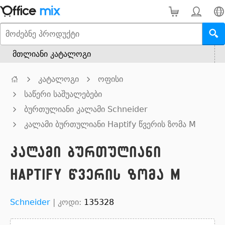
მთლიანი კატალოგი
კატალოგი
ოფისი
საწერი საშუალებები
ბურთულიანი კალამი Schneider
კალამი ბურთულიანი Haptify წვერის ზომა M
კალამი ბურთულიანი
Haptify წვერის ზომა M
Schneider
|
კოდი:
135328