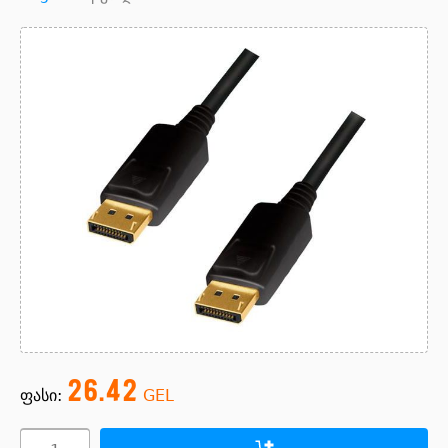
26.42
ფასი:
GEL