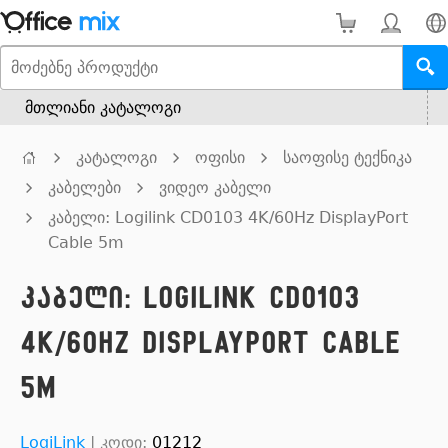
მთლიანი კატალოგი
კატალოგი
ოფისი
საოფისე ტექნიკა
კაბელები
ვიდეო კაბელი
კაბელი: Logilink CD0103 4K/60Hz DisplayPort
Cable 5m
კაბელი: Logilink CD0103
4K/60Hz DisplayPort Cable
5m
LogiLink
|
კოდი:
01212