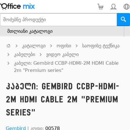
მთლიანი კატალოგი
კატალოგი
ოფისი
საოფისე ტექნიკა
კაბელები
ვიდეო კაბელი
კაბელი: Gembird CCBP-HDMI-2M HDMI Cable
2m "Premium series"
კაბელი: Gembird CCBP-HDMI-
2M HDMI Cable 2m "Premium
series"
Gembird
|
კოდი:
00578