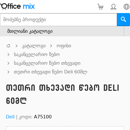
მთლიანი კატალოგი
კატალოგი
ოფისი
საკანცელარიო წებო
საკანცელარიო წებო თხევადი
თეთრი თხევადი წებო Deli 60მლ
თეთრი თხევადი წებო Deli
60მლ
Deli
|
კოდი:
A75100