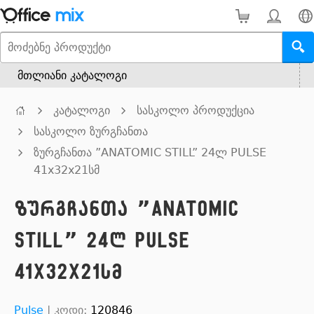
მთლიანი კატალოგი
კატალოგი
სასკოლო პროდუქცია
სასკოლო ზურგჩანთა
ზურგჩანთა ”ANATOMIC STILL” 24ლ PULSE
41x32x21სმ
ზურგჩანთა ”ANATOMIC
STILL” 24ლ PULSE
41x32x21სმ
Pulse
|
კოდი:
120846