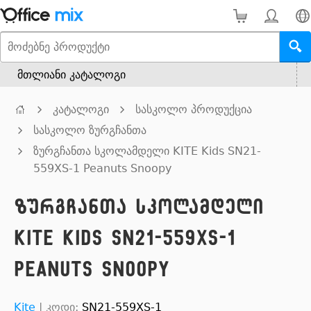
მთლიანი კატალოგი
კატალოგი
სასკოლო პროდუქცია
სასკოლო ზურგჩანთა
ზურგჩანთა სკოლამდელი KITE Kids SN21-
559XS-1 Peanuts Snoopy
ზურგჩანთა სკოლამდელი
KITE Kids SN21-559XS-1
Peanuts Snoopy
Kite
|
კოდი:
SN21-559XS-1