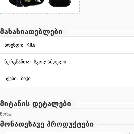
მახასიათებლები
ბრენდი:
Kite
ზურგჩანთა:
სკოლამდელი
სქესი:
ბიჭი
მიტანის დეტალები
წონა:
მონათესავე პროდუქტები