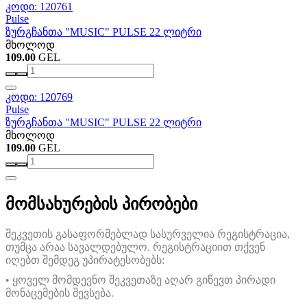
კოდი: 120761
Pulse
ზურგჩანთა "MUSIC" PULSE 22 ლიტრი
მხოლოდ
109.00
GEL
კოდი: 120769
Pulse
ზურგჩანთა "MUSIC" PULSE 22 ლიტრი
მხოლოდ
109.00
GEL
მომსახურების პირობები
შეკვეთის გასაფორმებლად სასურველია რეგისტრაცია,
თუმცა არაა სავალდებულო. რეგისტრაციით თქვენ
იღებთ შემდეგ უპირატესობებს:
• ყოველ მომდევნო შეკვეთაზე აღარ გიწევთ პირადი
მონაცემების შევსება.