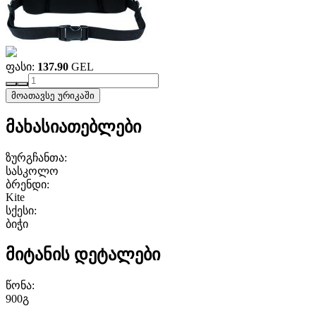
ფასი:
137.90
GEL
მოათავსე ურიკაში
მახასიათებლები
ზურგჩანთა:
სასკოლო
ბრენდი:
Kite
სქესი:
ბიჭი
მიტანის დეტალები
წონა:
900გ