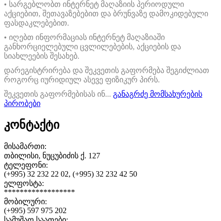
• სარგებლობთ ინტერნეტ მაღაზიის პერიოდული
აქციებით, შეთავაზებებით და ბრუნვაზე დამოკიდებული
ფასდაკლებებით.
• იღებთ ინფორმაციას ინტერნეტ მაღაზიაში
განხორციელებული ცვლილებების, აქციების და
სიახლეების შესახებ.
დარეგისტრირება და შეკვეთის გაფორმება შეგიძლიათ
როგორც იურიდიულ ასევე ფიზიკურ პირს.
შეკვეთის გაფორმებისას ინ...
განაგრძე მომსახურების
პირობები
კონტაქტი
მისამართი:
თბილისი, ნუცუბიძის ქ. 127
ტელეფონი:
(+995) 32 232 22 02, (+995) 32 232 42 50
ელფოსტა:
******************
მობილური:
(+995) 597 975 202
სამუშაო საათები: