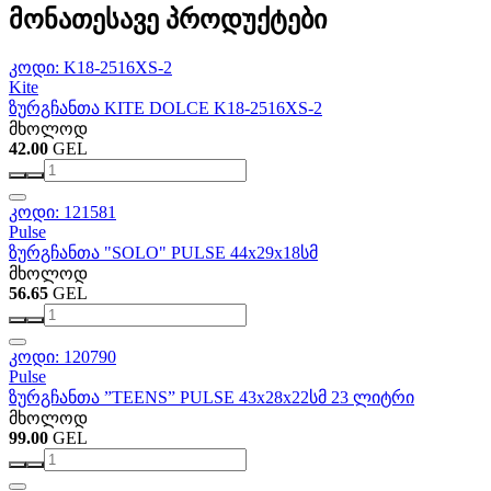
მონათესავე პროდუქტები
კოდი: K18-2516XS-2
Kite
ზურგჩანთა KITE DOLCE K18-2516XS-2
მხოლოდ
42.00
GEL
კოდი: 121581
Pulse
ზურგჩანთა "SOLO" PULSE 44x29x18სმ
მხოლოდ
56.65
GEL
კოდი: 120790
Pulse
ზურგჩანთა ”TEENS” PULSE 43x28x22სმ 23 ლიტრი
მხოლოდ
99.00
GEL