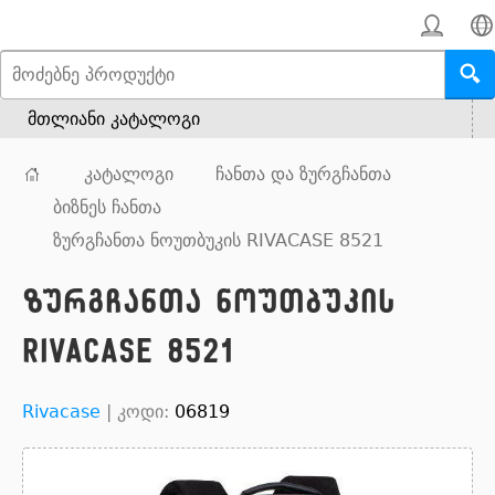
მთლიანი კატალოგი
კატალოგი
ჩანთა და ზურგჩანთა
ბიზნეს ჩანთა
ზურგჩანთა ნოუთბუკის RIVACASE 8521
ზურგჩანთა ნოუთბუკის
RIVACASE 8521
Rivacase
|
კოდი:
06819