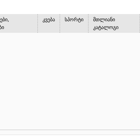
ები,
კვება
სპორტი
მთლიანი
ბი
კატალოგი