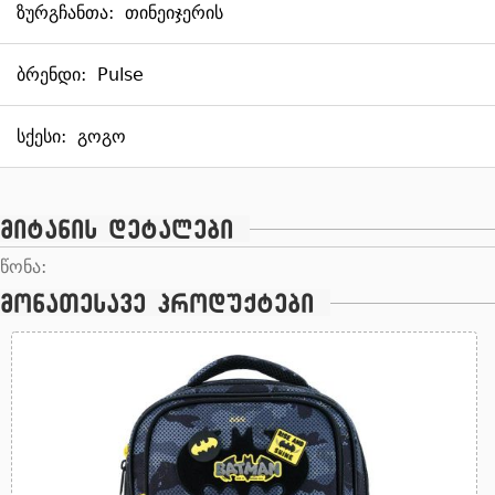
ზურგჩანთა:
თინეიჯერის
ბრენდი:
Pulse
სქესი:
გოგო
მიტანის დეტალები
წონა:
მონათესავე პროდუქტები