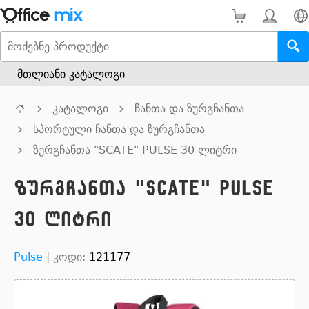
მთლიანი კატალოგი
კატალოგი
ჩანთა და ზურგჩანთა
სპორტული ჩანთა და ზურგჩანთა
ზურგჩანთა "SCATE" PULSE 30 ლიტრი
ზურგჩანთა "SCATE" PULSE
30 ლიტრი
Pulse
|
კოდი:
121177