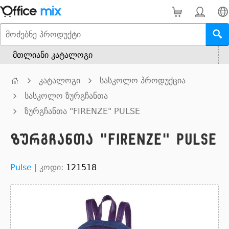
მთლიანი კატალოგი
კატალოგი
სასკოლო პროდუქცია
სასკოლო ზურგჩანთა
ზურგჩანთა "FIRENZE" PULSE
ზურგჩანთა "FIRENZE" PULSE
Pulse
|
კოდი:
121518