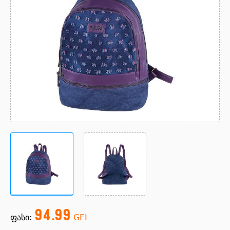
94.99
ფასი:
GEL