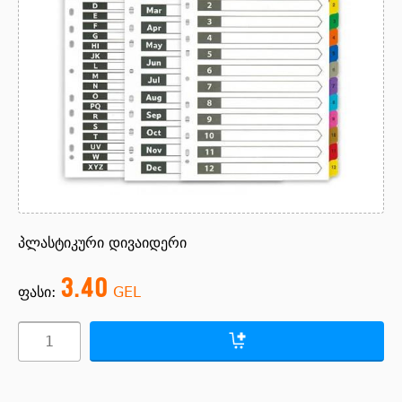
პლასტიკური დივაიდერი
3.40
ფასი:
GEL