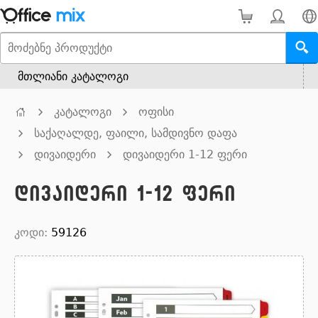
მთლიანი კატალოგი
კატალოგი
ოფისი
საქაღალდე, ფაილი, სამდივნო დაფა
დივაიდერი
დივაიდერი 1-12 ფერი
დივაიდერი 1-12 ფერი
კოდი:
59126