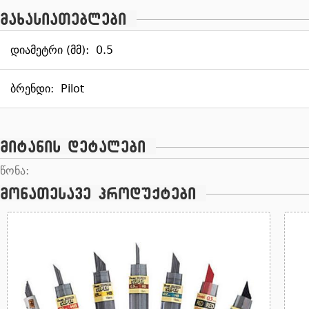
მახასიათებლები
დიამეტრი (მმ):
0.5
ბრენდი:
Pilot
მიტანის დეტალები
წონა:
მონათესავე პროდუქტები