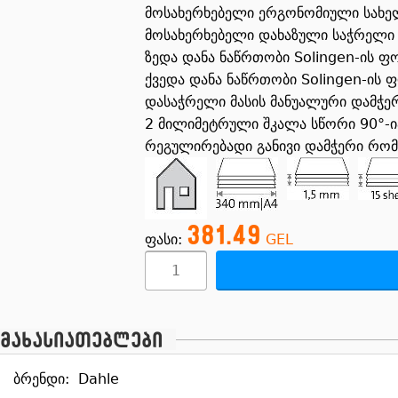
მოსახერხებელი ერგონომიული სახე
მოსახერხებელი დახაზული საჭრელი
ზედა დანა ნაწრთობი Solingen-ის ფ
ქვედა დანა ნაწრთობი Solingen-ის 
დასაჭრელი მასის მანუალური დამჭერ
2 მილიმეტრული შკალა სწორი 90°-ია
რეგულირებადი განივი დამჭერი რომ
381.49
ფასი:
GEL
მახასიათებლები
ბრენდი:
Dahle