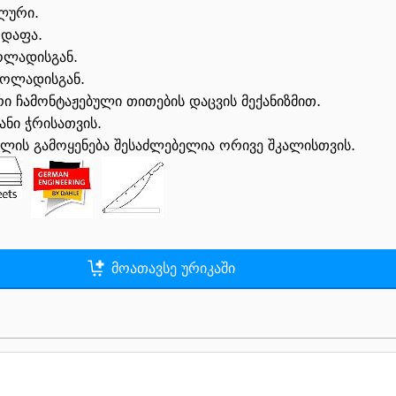
ლური.
 დაფა.
ოლადისგან.
ფოლადისგან.
ი ჩამონტაჟებული თითების დაცვის მექანიზმით.
ნი ჭრისათვის.
ლის გამოყენება შესაძლებელია ორივე შკალისთვის.
მოათავსე ურიკაში