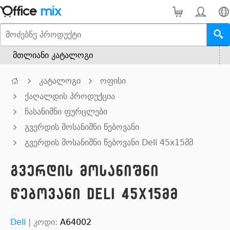
მთლიანი კატალოგი
კატალოგი
ოფისი
ქაღალდის პროდუქცია
ჩასანიშნი ფურცლები
გვერდის მოსანიშნი წებოვანი
გვერდის მოსანიშნი წებოვანი Deli 45x15მმ
გვერდის მოსანიშნი
წებოვანი Deli 45x15მმ
Deli
|
კოდი:
A64002