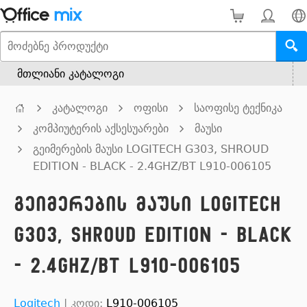
მთლიანი კატალოგი
კატალოგი
ოფისი
საოფისე ტექნიკა
კომპიუტერის აქსესუარები
მაუსი
გეიმერების მაუსი LOGITECH G303, SHROUD
EDITION - BLACK - 2.4GHZ/BT L910-006105
გეიმერების მაუსი LOGITECH
G303, SHROUD EDITION - BLACK
- 2.4GHZ/BT L910-006105
Logitech
|
კოდი:
L910-006105