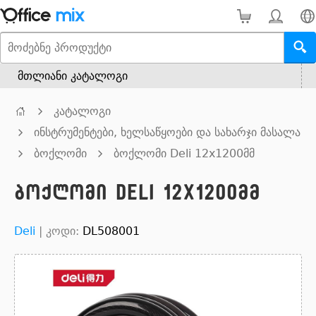
მთლიანი კატალოგი
კატალოგი
ინსტრუმენტები, ხელსაწყოები და სახარჯი მასალა
ბოქლომი
ბოქლომი Deli 12x1200მმ
ბოქლომი Deli 12x1200მმ
Deli
|
კოდი:
DL508001