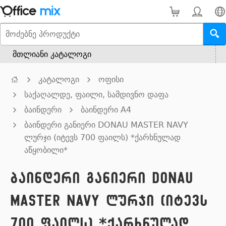
მთლიანი კატალოგი
კატალოგი
ოფისი
საქაღალდე, ფაილი, სამდივნო დაფა
ბაინდერი
ბაინდერი A4
ბაინდერი განიერი DONAU MASTER NAVY
ლურჯი (იტევს 700 ფაილს) *ქარხნულად
აწყობილი*
ბაინდერი განიერი DONAU
MASTER NAVY ლურჯი (იტევს
700 ფაილს) *ქარხნულად