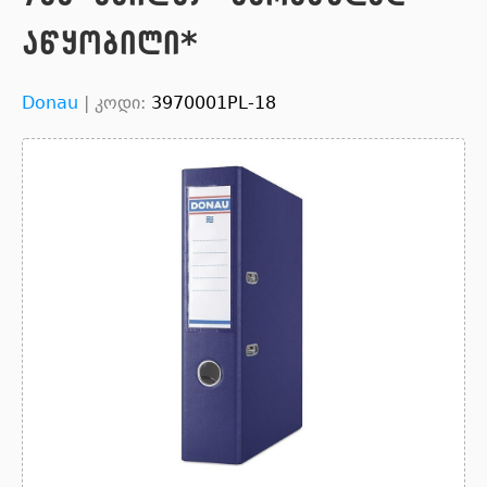
აწყობილი*
Donau
|
კოდი:
3970001PL-18