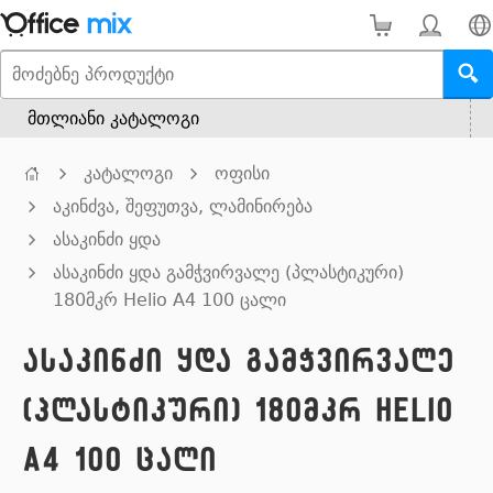
მთლიანი კატალოგი
კატალოგი
ოფისი
აკინძვა, შეფუთვა, ლამინირება
ასაკინძი ყდა
ასაკინძი ყდა გამჭვირვალე (პლასტიკური)
180მკრ Helio A4 100 ცალი
ასაკინძი ყდა გამჭვირვალე
(პლასტიკური) 180მკრ Helio
A4 100 ცალი