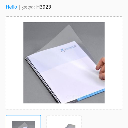
Helio
|
კოდი:
H3923