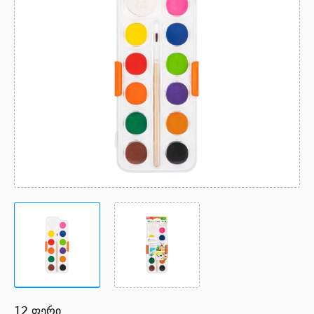
12 ფერი