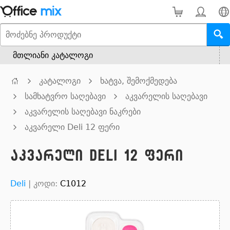
მთლიანი კატალოგი
კატალოგი
ხატვა, შემოქმედება
სამხატვრო საღებავი
აკვარელის საღებავი
აკვარელის საღებავი ნაკრები
აკვარელი Deli 12 ფერი
აკვარელი Deli 12 ფერი
Deli
|
კოდი:
C1012