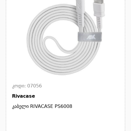
კოდი: 07056
Rivacase
კაბელი RIVACASE PS6008