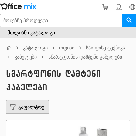
მთლიანი კატალოგი
კატალოგი
ოფისი
საოფისე ტექნიკა
კაბელები
სმარტფონის დამტენი კაბელები
სმარტფონის დამტენი
კაბელები
გაფილტრე