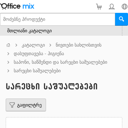
მთლიანი კატალოგი
კატალოგი
ნივთები სახლისთვის
დასუფთავება - ჰიგიენა
საპონი, საწმენდი და სარეცხი საშუალებები
სარეცხი საშუალებები
სარეცხი საშუალებები
გაფილტრე