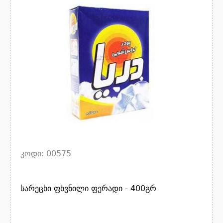
კოდი: 00575
სარეცხი ფხვნილი ფერადი - 400გრ