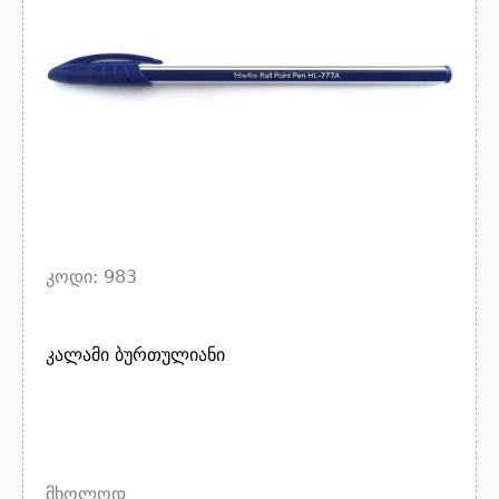
კოდი: 983
კალამი ბურთულიანი
მხოლოდ