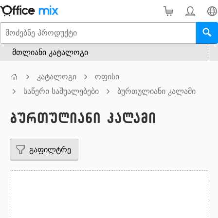
მთლიანი კატალოგი
კატალოგი
ოფისი
საწერი საშუალებები
ბურთულიანი კალამი
ბურთულიანი კალამი
გაფილტრე