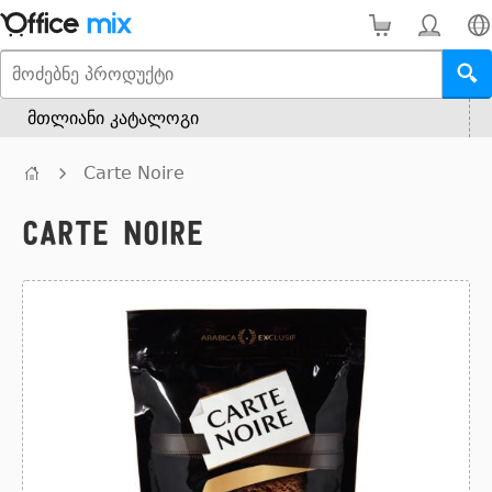
მთლიანი კატალოგი
Carte Noire
Carte Noire