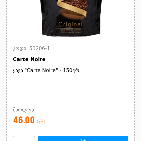
კოდი: 53206-1
Carte Noire
ყავა "Carte Noire" - 150გრ
მხოლოდ
46.00
GEL