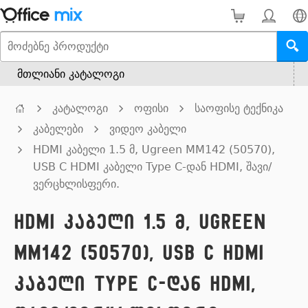
მთლიანი კატალოგი
კატალოგი
ოფისი
საოფისე ტექნიკა
კაბელები
ვიდეო კაბელი
HDMI კაბელი 1.5 მ, Ugreen MM142 (50570),
USB C HDMI კაბელი Type C-დან HDMI, შავი/
ვერცხლისფერი.
HDMI კაბელი 1.5 მ, Ugreen
MM142 (50570), USB C HDMI
კაბელი Type C-დან HDMI,