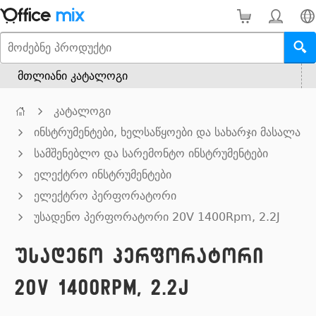
მთლიანი კატალოგი
კატალოგი
ინსტრუმენტები, ხელსაწყოები და სახარჯი მასალა
სამშენებლო და სარემონტო ინსტრუმენტები
ელექტრო ინსტრუმენტები
ელექტრო პერფორატორი
უსადენო პერფორატორი 20V 1400Rpm, 2.2J
უსადენო პერფორატორი
20V 1400Rpm, 2.2J