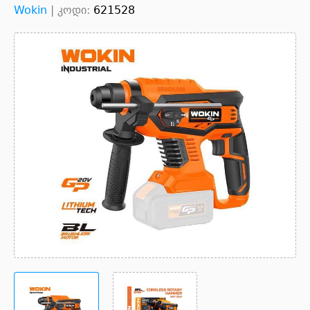
Wokin
|
კოდი:
621528