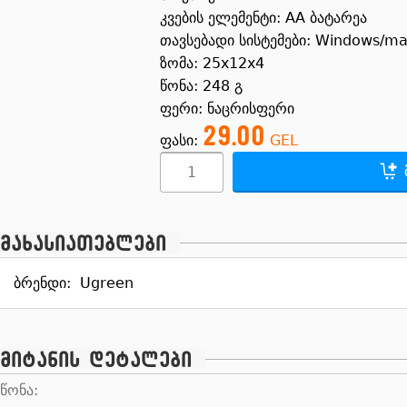
კვების ელემენტი: AA ბატარეა
თავსებადი სისტემები: Windows/m
ზომა: 25x12x4
წონა: 248 გ
ფერი: ნაცრისფერი
29.00
ფასი:
GEL
მახასიათებლები
ბრენდი:
Ugreen
მიტანის დეტალები
წონა: