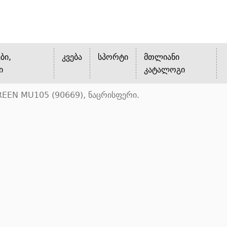
ბი,
კვება
სპორტი
მთლიანი
ი
კატალოგი
REEN MU105 (90669), ნაცრისფერი.