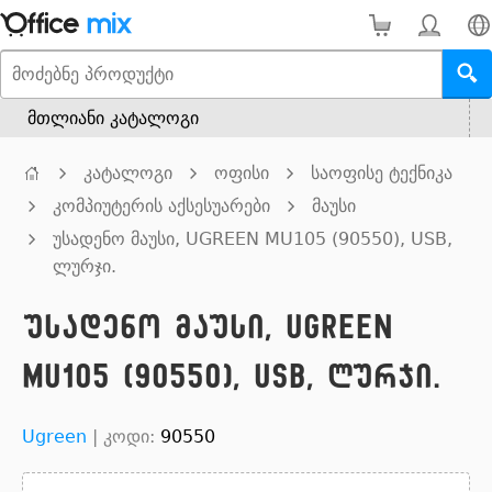
მთლიანი კატალოგი
კატალოგი
ოფისი
საოფისე ტექნიკა
კომპიუტერის აქსესუარები
მაუსი
უსადენო მაუსი, UGREEN MU105 (90550), USB,
ლურჯი.
უსადენო მაუსი, UGREEN
MU105 (90550), USB, ლურჯი.
Ugreen
|
კოდი:
90550