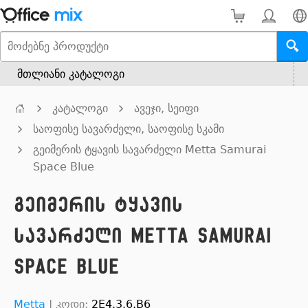
მთლიანი კატალოგი
კატალოგი
ავეჯი, სეიფი
საოფისე სავარძელი, საოფისე სკამი
გეიმერის ტყავის სავარძელი Metta Samurai
Space Blue
გეიმერის ტყავის
სავარძელი Metta Samurai
Space Blue
Metta
|
კოდი:
2E4.3.6.B6