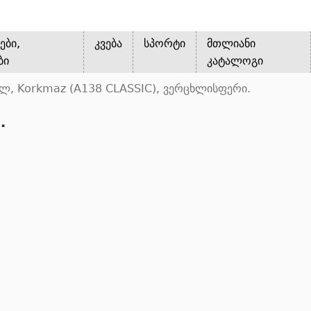
ები,
კვება
სპორტი
მთლიანი
ბი
კატალოგი
 ლ, Korkmaz (A138 CLASSIC), ვერცხლისფერი.
.