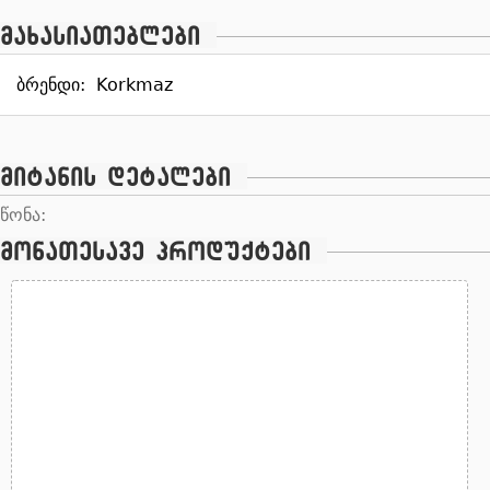
მახასიათებლები
ბრენდი:
Korkmaz
მიტანის დეტალები
წონა:
მონათესავე პროდუქტები