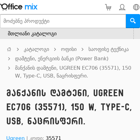
მთლიანი კატალოგი
კატალოგი
ოფისი
საოფისე ტექნიკა
დამტენი, ენერგიის ბანკი (Power Bank)
მანქანის დამტენი, UGREEN EC706 (35571), 150
W, Type-C, USB, ნაცრისფერი.
მანქანის დამტენი, UGREEN
EC706 (35571), 150 W, Type-C,
USB, ნაცრისფერი.
Ugreen
|
კოდი:
35571