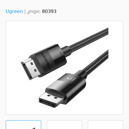
Ugreen
|
კოდი:
80393