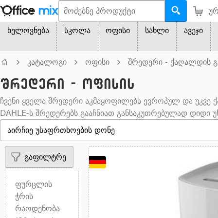
ურ
ხელოვნება
სკოლა
ოფისი
სახლი
ავეჯი
კატალოგი
ოფისი
შრედერი - ქაღალდის 
შრედერი - ოფისის
ჩვენი ყველა შრედერი აკმაყოფილებს ევროპულ და უკვე 
DAHLE-ს შრედერებს გააჩნიათ განსაკუთრებულად დიდი უწყვ
გაფილტრე
ფურცლის
ჭრის
რაოდენობა