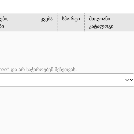
ები,
კვება
სპორტი
მთლიანი
ბი
კატალოგი
ee" და არ საჭიროებენ შეზეთვას.