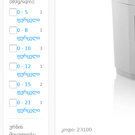
(80g/sqm):
0 - 5
1
ფურცელი
0 - 8
1
ფურცელი
0 - 10
3
ფურცელი
0 - 12
1
ფურცელი
0 - 15
2
ფურცელი
0 - 21
1
ფურცელი
ურნის
კოდი: 23100
მოცულობა: