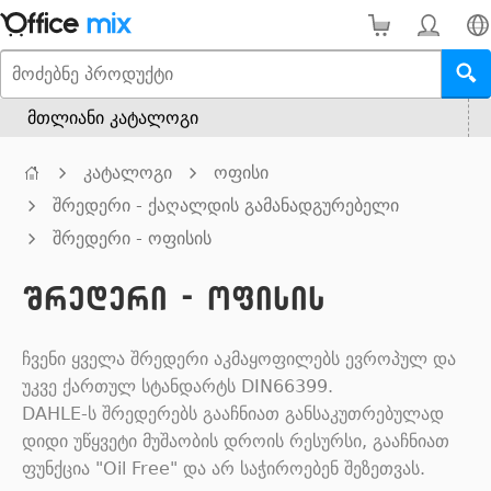
მთლიანი კატალოგი
კატალოგი
ოფისი
შრედერი - ქაღალდის გამანადგურებელი
შრედერი - ოფისის
შრედერი - ოფისის
ჩვენი ყველა შრედერი აკმაყოფილებს ევროპულ და
უკვე ქართულ სტანდარტს DIN66399.
DAHLE-ს შრედერებს გააჩნიათ განსაკუთრებულად
დიდი უწყვეტი მუშაობის დროის რესურსი, გააჩნიათ
ფუნქცია "Oil Free" და არ საჭიროებენ შეზეთვას.